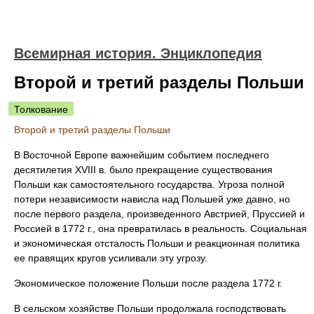
Всемирная история. Энциклопедия
Второй и третий разделы Польши
Толкование
Второй и третий разделы Польши
В Восточной Европе важнейшим событием последнего
десятилетия XVIII в. было прекращение существования
Польши как самостоятельного государства. Угроза полной
потери независимости нависла над Польшей уже давно, но
после первого раздела, произведенного Австрией, Пруссией и
Россией в 1772 г., она превратилась в реальность. Социальная
и экономическая отсталость Польши и реакционная политика
ее правящих кругов усиливали эту угрозу.
Экономическое положение Польши после раздела 1772 г.
В сельском хозяйстве Польши продолжала господствовать