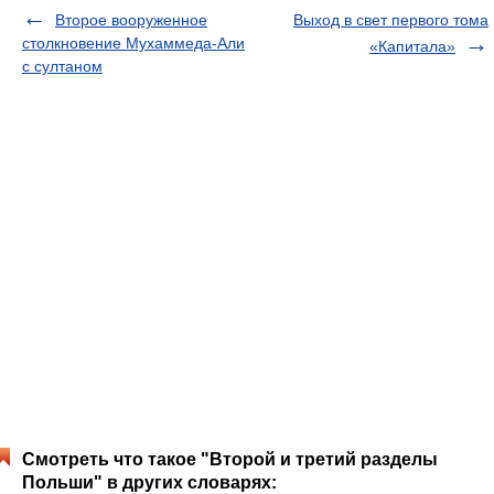
Второе вооруженное
Выход в свет первого тома
столкновение Мухаммеда-Али
«Капитала»
с султаном
Смотреть что такое "Второй и третий разделы
Польши" в других словарях: